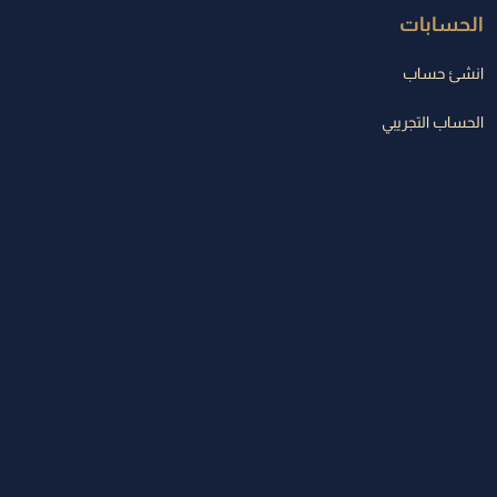
الحسابات
انشئ حساب
الحساب التجريبي