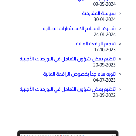
09-05-2024
سياسة المقايضة
30-01-2024
شـــركة الســلام للاســتثمارات المــاليـة
24-01-2024
تعميم الرافعة المالية
17-10-2023
تنظيم بعض شؤون التعامل في البورصات الأجنبية
20-09-2023
تنويه هام جداً بخصوص الرافعة المالية
04-07-2023
تنظيم بعض شؤون التعامل في البورصات الأجنبية
28-09-2022